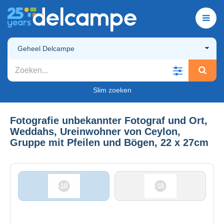
Geheel Delcampe
Slim zoeken
Fotografie unbekannter Fotograf und Ort,
Weddahs, Ureinwohner von Ceylon,
Gruppe mit Pfeilen und Bögen, 22 x 27cm