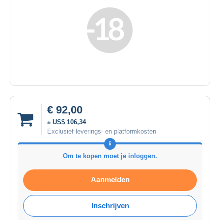
€ 92,00
± US$ 106,34
Exclusief leverings- en platformkosten
Om te kopen moet je inloggen.
Aanmelden
Inschrijven