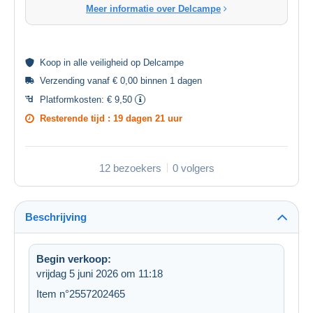
Meer informatie over Delcampe
Koop in alle
veiligheid
op Delcampe
Verzending vanaf € 0,00 binnen 1 dagen
Platformkosten:
€ 9,50
Resterende tijd :
19 dagen 21 uur
12 bezoekers
0 volgers
Beschrijving
Begin verkoop:
vrijdag 5 juni 2026 om 11:18
Item n°2557202465