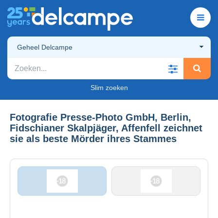
Geheel Delcampe
Slim zoeken
Fotografie Presse-Photo GmbH, Berlin,
Fidschianer Skalpjäger, Affenfell zeichnet
sie als beste Mörder ihres Stammes