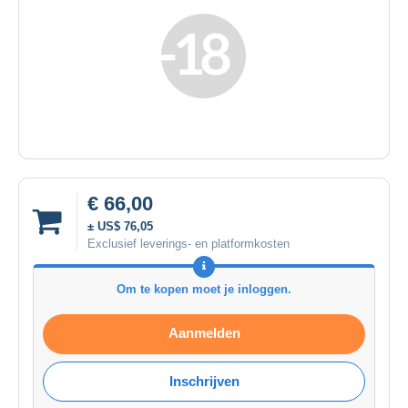
€ 66,00
± US$ 76,05
Exclusief leverings- en platformkosten
Om te kopen moet je inloggen.
Aanmelden
Inschrijven