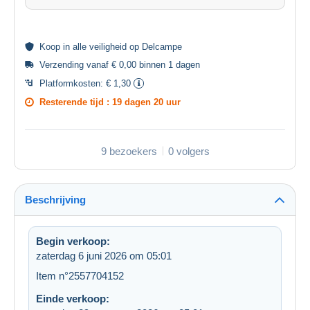
Koop in alle
veiligheid
op Delcampe
Verzending vanaf € 0,00 binnen 1 dagen
Platformkosten:
€ 1,30
Resterende tijd :
19 dagen 20 uur
9 bezoekers
0 volgers
Beschrijving
Begin verkoop:
zaterdag 6 juni 2026 om 05:01
Item n°2557704152
Einde verkoop: