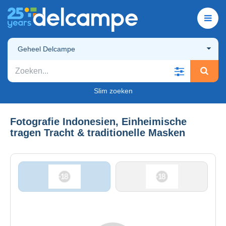
Geheel Delcampe
Slim zoeken
Fotografie Indonesien, Einheimische
tragen Tracht & traditionelle Masken