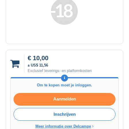
€ 10,00
± US$ 11,56
Exclusief leverings- en platformkosten
Om te kopen moet je inloggen.
Aanmelden
Inschrijven
Meer informatie over Delcampe