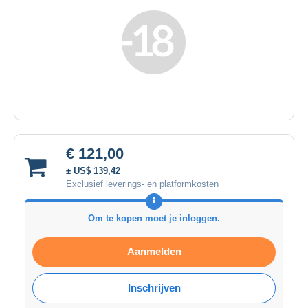
€ 121,00
± US$ 139,42
Exclusief leverings- en platformkosten
Om te kopen moet je inloggen.
Aanmelden
Inschrijven