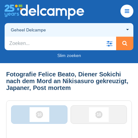
Geheel Delcampe
Slim zoeken
Fotografie Felice Beato, Diener Sokichi
nach dem Mord an Nikisasuro gekreuzigt,
Japaner, Post mortem