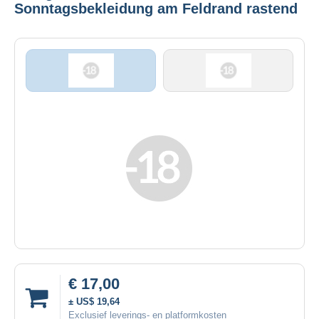
Sonntagsbekleidung am Feldrand rastend
€ 17,00
± US$ 19,64
Exclusief leverings- en platformkosten