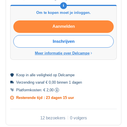
Om te kopen moet je inloggen.
Aanmelden
Inschrijven
Meer informatie over Delcampe
Koop in alle
veiligheid
op Delcampe
Verzending vanaf € 0,00 binnen 1 dagen
Platformkosten:
€ 2,00
Resterende tijd :
23 dagen 15 uur
12 bezoekers
0 volgers