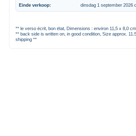
Einde verkoop:
dinsdag 1 september 2026 
** le verso écrit, bon état, Dimensions : environ 11,5 x 8,0
** back side is written on, in good condition, Size approx. 11
shipping **