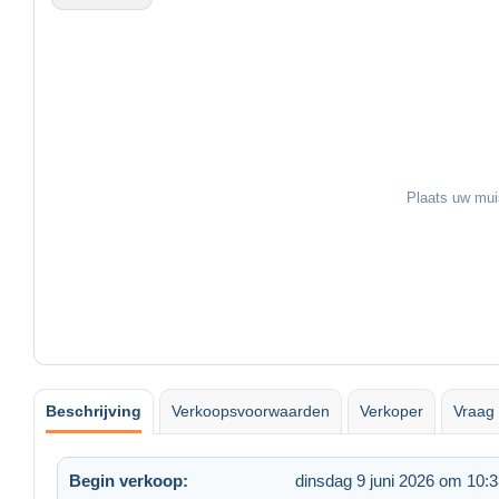
Plaats uw mui
Beschrijving
Verkoopsvoorwaarden
Verkoper
Vraag 
Begin verkoop:
dinsdag 9 juni 2026 om 10: