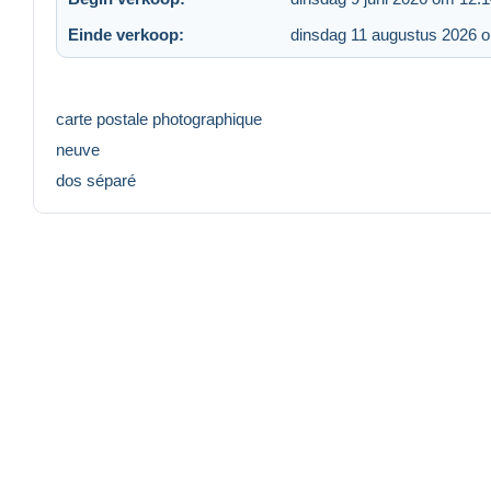
Einde verkoop:
dinsdag 11 augustus 2026 
carte postale photographique
neuve
dos séparé