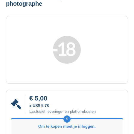
photographe
€ 5,00
± US$ 5,78
Exclusief leverings- en platformkosten
Om te kopen moet je inloggen.