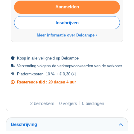
Aanmelden
Inschrijven
Meer informatie over Delcampe
Koop in alle
veiligheid
op Delcampe
Verzending volgens de
verkoopvoorwaarden van de verkoper
.
Platformkosten:
10 % + € 0,30
Resterende tijd :
20 dagen 4 uur
2 bezoekers
0 volgers
0 biedingen
Beschrijving