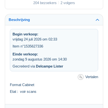
204 bezoekers
2 volgers
Beschrijving
Begin verkoop:
vrijdag 24 juli 2026 om 02:33
Item n°1535627336
Einde verkoop:
zondag 9 augustus 2026 om 14:30
Gecreëerd via
Delcampe Lister
Vertalen
Format Cabinet
Etat : voir scans