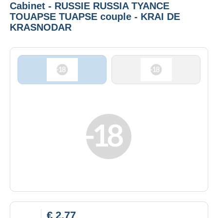
Cabinet - RUSSIE RUSSIA TYANCE
TOUAPSE TUAPSE couple - KRAI DE
KRASNODAR
€ 2,77