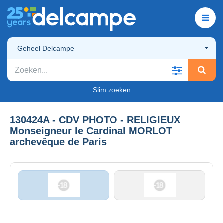
Geheel Delcampe
Slim zoeken
130424A - CDV PHOTO - RELIGIEUX
Monseigneur le Cardinal MORLOT
archevêque de Paris