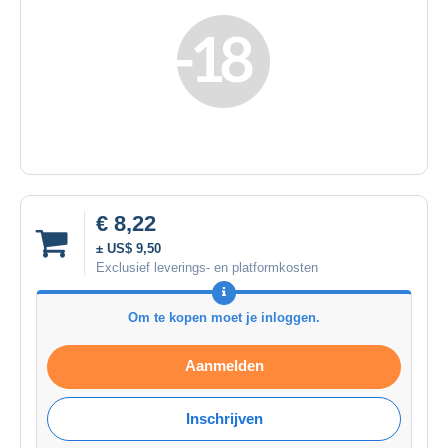
€ 8,22
± US$ 9,50
Exclusief leverings- en platformkosten
Om te kopen moet je inloggen.
Aanmelden
Inschrijven