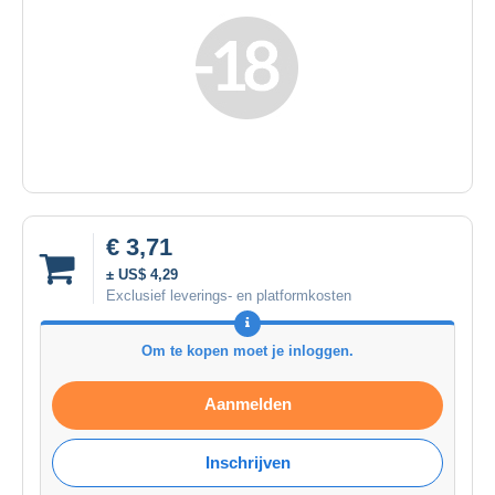
€ 3,71
± US$ 4,29
Exclusief leverings- en platformkosten
Om te kopen moet je inloggen.
Aanmelden
Inschrijven