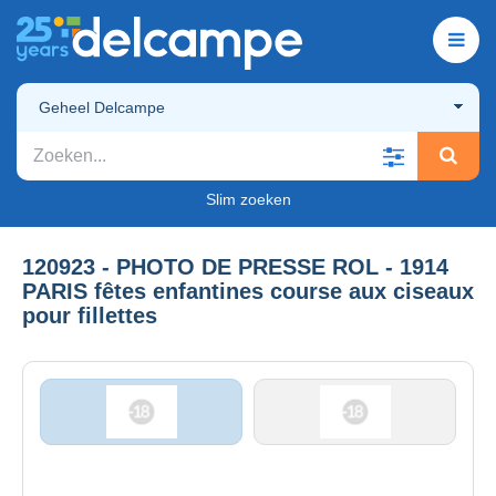
Geheel Delcampe
Slim zoeken
120923 - PHOTO DE PRESSE ROL - 1914
PARIS fêtes enfantines course aux ciseaux
pour fillettes