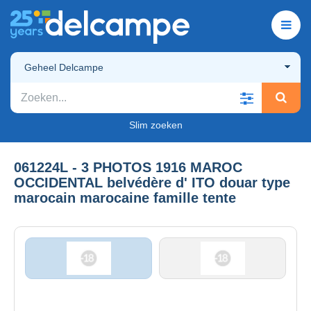
Geheel Delcampe
Slim zoeken
061224L - 3 PHOTOS 1916 MAROC
OCCIDENTAL belvédère d' ITO douar type
marocain marocaine famille tente