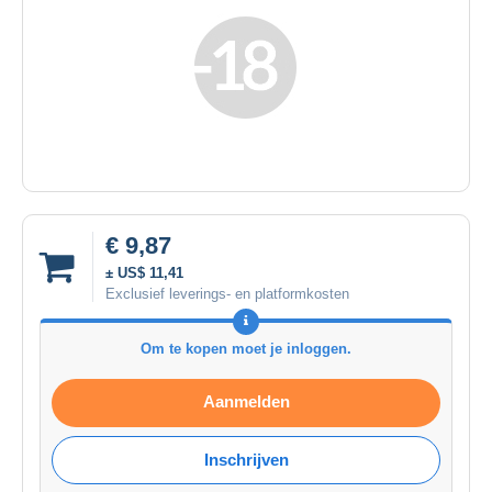
€ 9,87
± US$ 11,41
Exclusief leverings- en platformkosten
Om te kopen moet je inloggen.
Aanmelden
Inschrijven