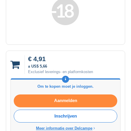
€ 4,91
± US$ 5,66
Exclusief leverings- en platformkosten
Om te kopen moet je inloggen.
Aanmelden
Inschrijven
Meer informatie over Delcampe