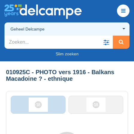
Geheel Delcampe
Slim zoeken
010925C - PHOTO vers 1916 - Balkans
Macadoine ? - ethnique