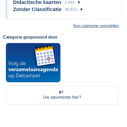
Didactische kaarten
2.044
Zonder Classificatie
40.812
Een categorie voorstellen
Categorie gesponsord door
Uw advertentie hier?