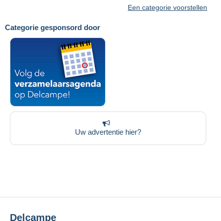
Een categorie voorstellen
Categorie gesponsord door
Uw advertentie hier?
Delcampe