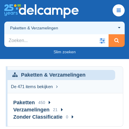
Paketten & Verzamelingen
Slim zoeken
Paketten & Verzamelingen
De 471 items bekijken
Paketten
450
Verzamelingen
21
Zonder Classificatie
0