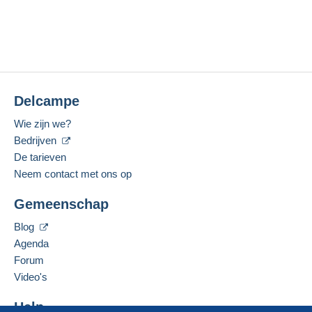
Delcampe
Wie zijn we?
Bedrijven
De tarieven
Neem contact met ons op
Gemeenschap
Blog
Agenda
Forum
Video's
Help