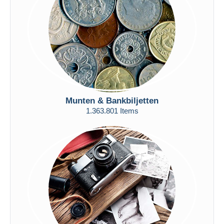
Toepassen
Munten & Bankbiljetten
1.363.801 Items