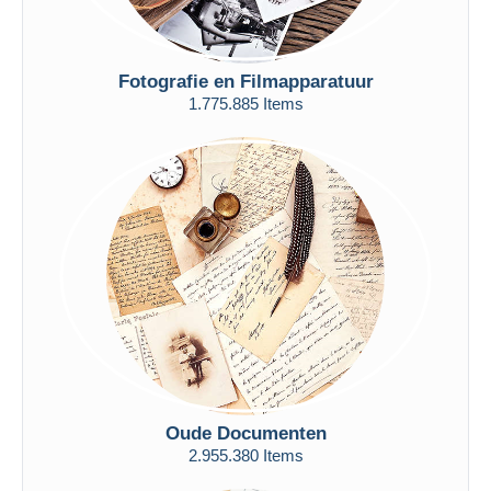
Fotografie en Filmapparatuur
1.775.885 Items
Oude Documenten
2.955.380 Items