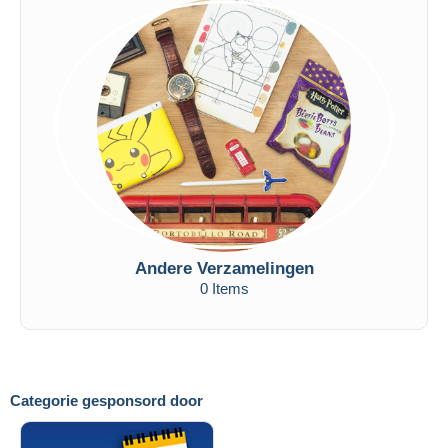
Andere Verzamelingen
0 Items
Categorie gesponsord door