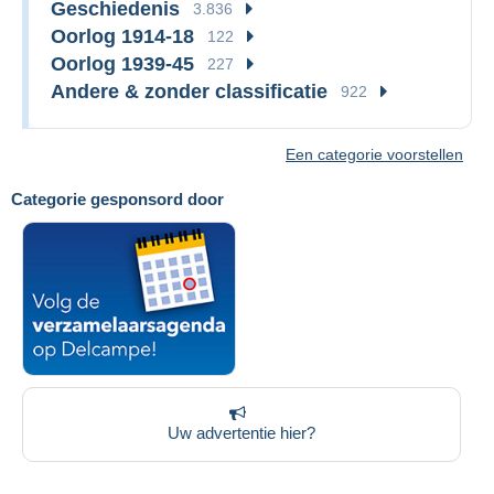
Geschiedenis
3.836
Oorlog 1914-18
122
Oorlog 1939-45
227
Andere & zonder classificatie
922
Een categorie voorstellen
Categorie gesponsord door
Uw advertentie hier?