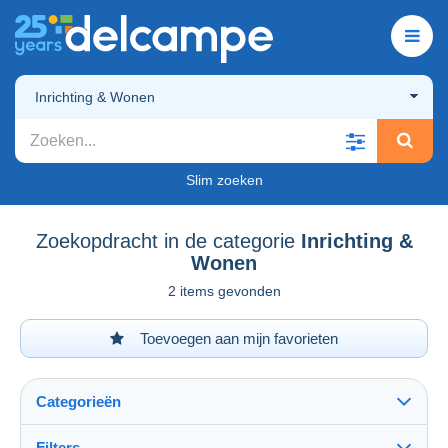
Inrichting & Wonen
Slim zoeken
Zoekopdracht in de categorie
Inrichting &
Wonen
2 items gevonden
Toevoegen aan mijn favorieten
Categorieën
Filters