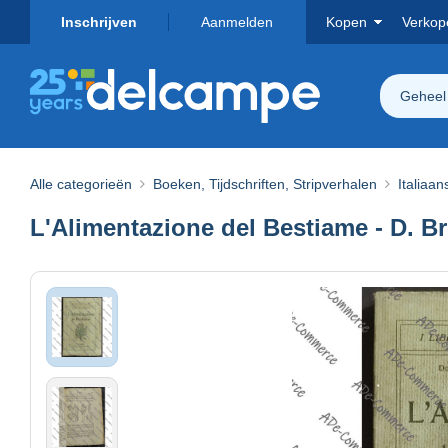
Inschrijven
Aanmelden
Kopen
Verkop
Geheel
Alle categorieën
Boeken, Tijdschriften, Stripverhalen
Italiaan
L'Alimentazione del Bestiame - D. Bre