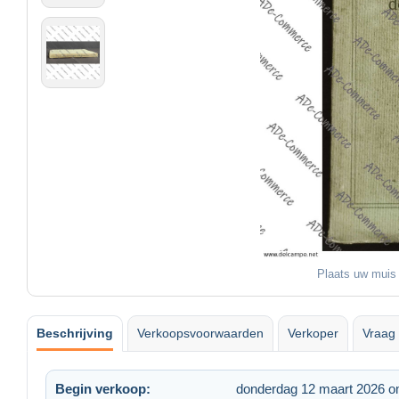
Plaats uw muis 
Beschrijving
Verkoopsvoorwaarden
Verkoper
Vraag 
Begin verkoop:
donderdag 12 maart 2026 o