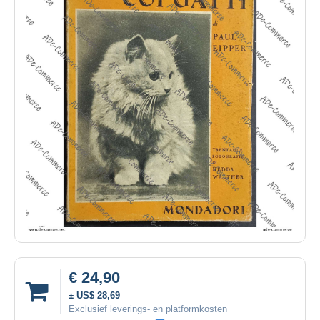
€ 24,90
± US$ 28,69
Exclusief leverings- en platformkosten