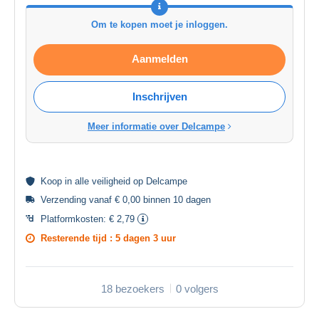
Om te kopen moet je inloggen.
Aanmelden
Inschrijven
Meer informatie over Delcampe
Koop in alle
veiligheid
op Delcampe
Verzending vanaf € 0,00 binnen 10 dagen
Platformkosten:
€ 2,79
Resterende tijd :
5 dagen 3 uur
18 bezoekers
0 volgers