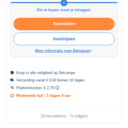
Om te kopen moet je inloggen.
Aanmelden
Inschrijven
Meer informatie over Delcampe
Koop in alle
veiligheid
op Delcampe
Verzending vanaf € 0,00 binnen 10 dagen
Platformkosten:
€ 2,79
Resterende tijd :
3 dagen 4 uur
20 bezoekers
0 volgers