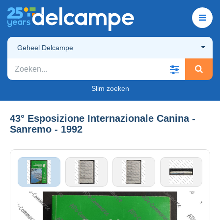
Geheel Delcampe
Slim zoeken
43° Esposizione Internazionale Canina -
Sanremo - 1992