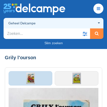
Geheel Delcampe
Slim zoeken
Grily l'ourson