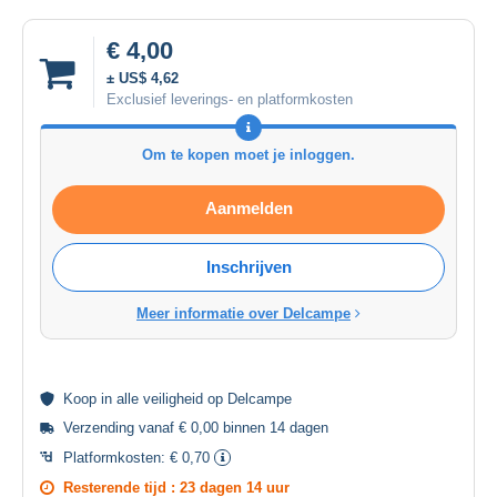
€ 4,00
± US$ 4,62
Exclusief leverings- en platformkosten
Om te kopen moet je inloggen.
Aanmelden
Inschrijven
Meer informatie over Delcampe
Koop in alle
veiligheid
op Delcampe
Verzending vanaf € 0,00 binnen 14 dagen
Platformkosten:
€ 0,70
Resterende tijd :
23 dagen 14 uur