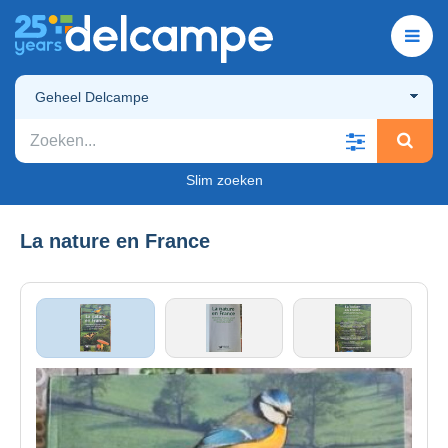
Geheel Delcampe
Slim zoeken
La nature en France