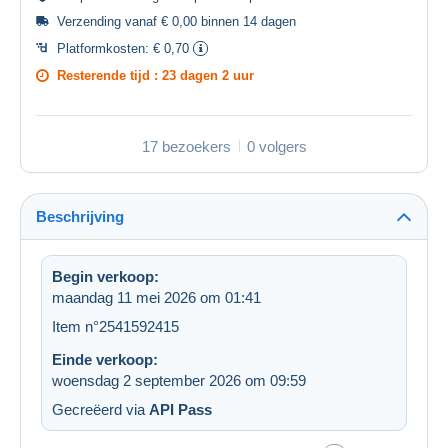
Verzending vanaf € 0,00 binnen 14 dagen
Platformkosten:
€ 0,70
Resterende tijd :
23 dagen 2 uur
17 bezoekers
0 volgers
Beschrijving
Begin verkoop:
maandag 11 mei 2026 om 01:41
Item n°2541592415
Einde verkoop:
woensdag 2 september 2026 om 09:59
Gecreëerd via
API Pass