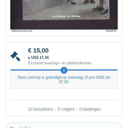
€ 15,00
± US$ 17,34
Exclusief leverings- en platformkosten
Deze verkoop is geëindigd op
maandag 15 juni 2026 om
07:29
.
10 bezoekers
0 volgers
0 biedingen