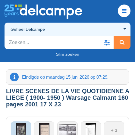
Geheel Delcampe
Slim zoeken
Eindigde op maandag 15 juni 2026 op 07:29.
LIVRE SCENES DE LA VIE QUOTIDIENNE A
LIEGE ( 1900- 1950 ) Warsage Calmant 160
pages 2001 17 X 23
+ 3