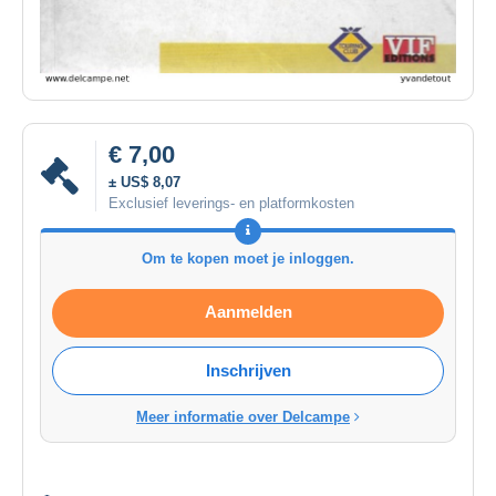
€ 7,00
± US$ 8,07
Exclusief leverings- en platformkosten
Om te kopen moet je inloggen.
Aanmelden
Inschrijven
Meer informatie over Delcampe