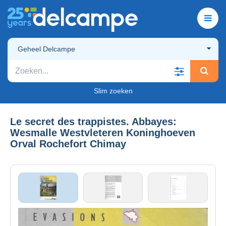
Geheel Delcampe
Slim zoeken
Le secret des trappistes. Abbayes:
Wesmalle Westvleteren Koninghoeven
Orval Rochefort Chimay