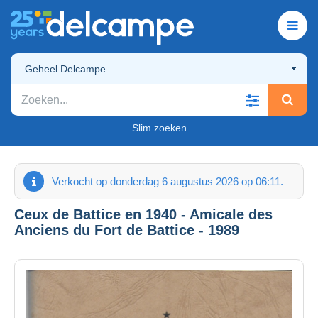
Geheel Delcampe
Slim zoeken
Verkocht op donderdag 6 augustus 2026 op 06:11.
Ceux de Battice en 1940 - Amicale des
Anciens du Fort de Battice - 1989