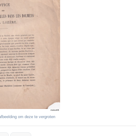
fbeelding om deze te vergroten