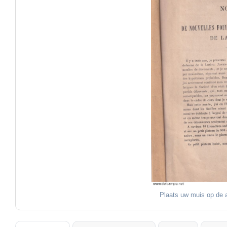
Plaats uw muis op de a