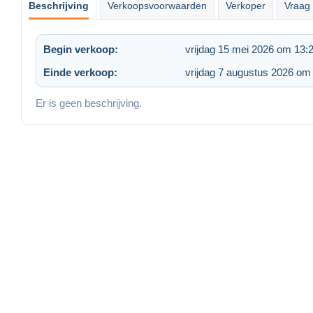
Beschrijving
Verkoopsvoorwaarden
Verkoper
Vraag 
Begin verkoop:
vrijdag 15 mei 2026 om 13:
Einde verkoop:
vrijdag 7 augustus 2026 om
Er is geen beschrijving.