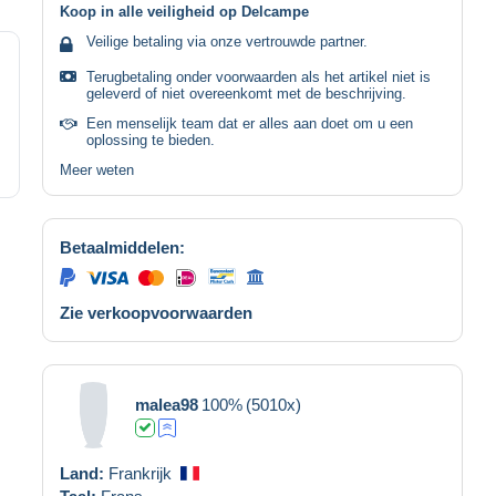
Koop in alle veiligheid op Delcampe
Veilige betaling via onze vertrouwde partner.
Terugbetaling onder voorwaarden als het artikel niet is
geleverd of niet overeenkomt met de beschrijving.
Een menselijk team dat er alles aan doet om u een
oplossing te bieden.
Meer weten
Betaalmiddelen:
Zie verkoopvoorwaarden
malea98
100%
(5010x)
Land:
Frankrijk