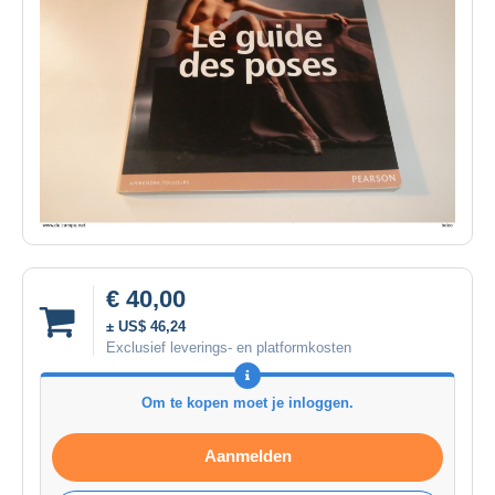
€ 40,00
± US$ 46,24
Exclusief leverings- en platformkosten
Om te kopen moet je inloggen.
Aanmelden