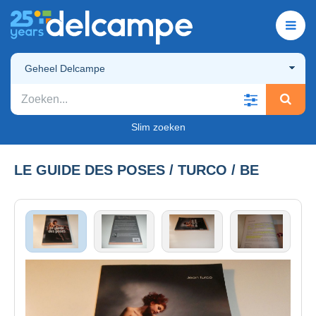
Geheel Delcampe
Slim zoeken
LE GUIDE DES POSES / TURCO / BE