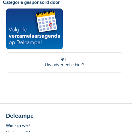
Categorie gesponsord door
Uw advertentie hier?
Delcampe
Wie zijn we?