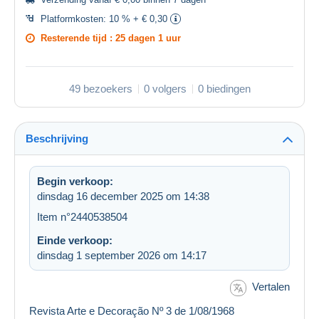
Platformkosten:
10 % + € 0,30
Resterende tijd :
25 dagen 1 uur
49 bezoekers
0 volgers
0 biedingen
Beschrijving
Begin verkoop:
dinsdag 16 december 2025 om 14:38
Item n°2440538504
Einde verkoop:
dinsdag 1 september 2026 om 14:17
Vertalen
Revista Arte e Decoração Nº 3 de 1/08/1968