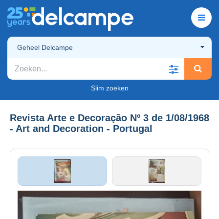
Geheel Delcampe
Slim zoeken
Revista Arte e Decoração Nº 3 de 1/08/1968
- Art and Decoration - Portugal