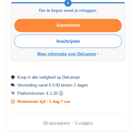
Om te kopen moet je inloggen.
Aanmelden
Inschrijven
Meer informatie over Delcampe
Koop in alle
veiligheid
op Delcampe
Verzending vanaf € 0,00 binnen 2 dagen
Platformkosten:
€ 1,20
Resterende tijd :
1 dag 7 uur
56 bezoekers
0 volgers