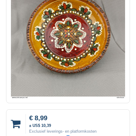
€ 8,99
± US$ 10,39
Exclusief leverings- en platformkosten