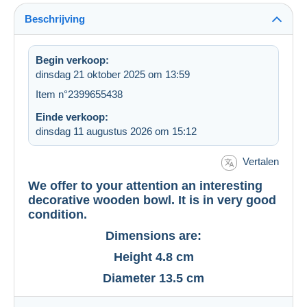
Beschrijving
Begin verkoop:
dinsdag 21 oktober 2025 om 13:59
Item n°2399655438
Einde verkoop:
dinsdag 11 augustus 2026 om 15:12
Vertalen
We offer to your attention an interesting
decorative wooden bowl. It is in very good
condition.
Dimensions are:
Height 4.8 cm
Diameter 13.5 cm