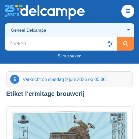
Geheel Delcampe
Slim zoeken
Verkocht op dinsdag 9 juni 2026 op 05:36.
Etiket l'ermitage brouwerij