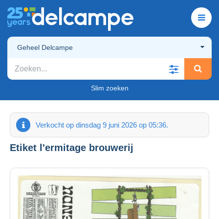
Geheel Delcampe
Slim zoeken
Verkocht op dinsdag 9 juni 2026 op 05:36.
Etiket l'ermitage brouwerij