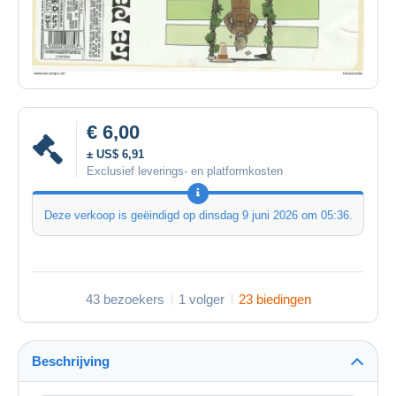
€ 6,00
± US$ 6,91
Exclusief leverings- en platformkosten
Deze verkoop is geëindigd op
dinsdag 9 juni 2026 om 05:36
.
43 bezoekers
1 volger
23 biedingen
Beschrijving