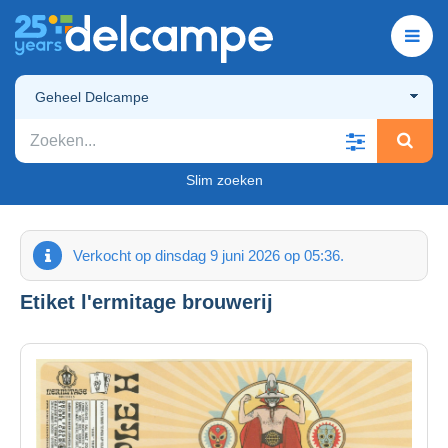
Geheel Delcampe
Slim zoeken
Verkocht op dinsdag 9 juni 2026 op 05:36.
Etiket l'ermitage brouwerij