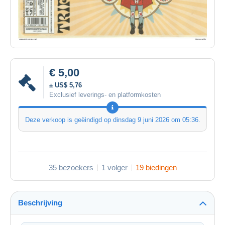
€ 5,00
± US$ 5,76
Exclusief leverings- en platformkosten
Deze verkoop is geëindigd op
dinsdag 9 juni 2026 om 05:36
.
35 bezoekers
1 volger
19 biedingen
Beschrijving