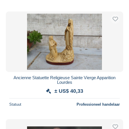
Ancienne Statuette Religieuse Sainte Vierge Apparition
Lourdes
± US$ 40,33
Statuut
Professioneel handelaar