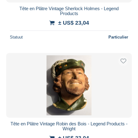
Tête en Plâtre Vintage Sherlock Holmes - Legend
Products
± US$ 23,04
Statuut
Particulier
Tête en Plâtre Vintage Robin des Bois - Legend Products -
Wright
± US$ 23,04