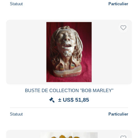
Statuut
Particulier
BUSTE DE COLLECTION "BOB MARLEY"
± US$ 51,85
Statuut
Particulier