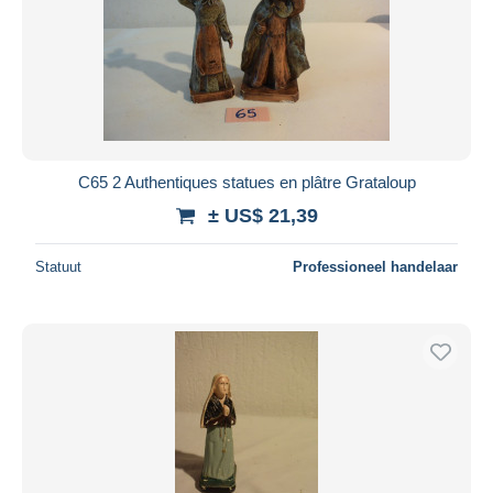
C65 2 Authentiques statues en plâtre Grataloup
± US$ 21,39
Statuut
Professioneel handelaar