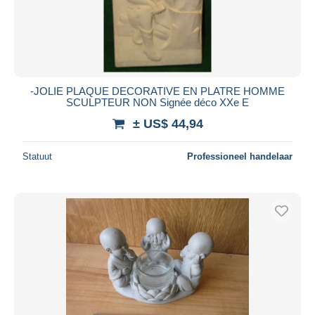
-JOLIE PLAQUE DECORATIVE EN PLATRE HOMME
SCULPTEUR NON Signée déco XXe E
± US$ 44,94
Statuut
Professioneel handelaar