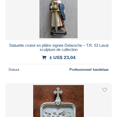
Toepassen
Statuette croisé en plâtre signée Delaroche – T.R. 53 Laval
sculpture de collection
± US$ 23,04
Statuut
Professioneel handelaar