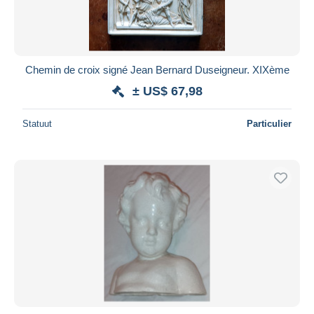
Chemin de croix signé Jean Bernard Duseigneur. XIXème
± US$ 67,98
Statuut
Particulier