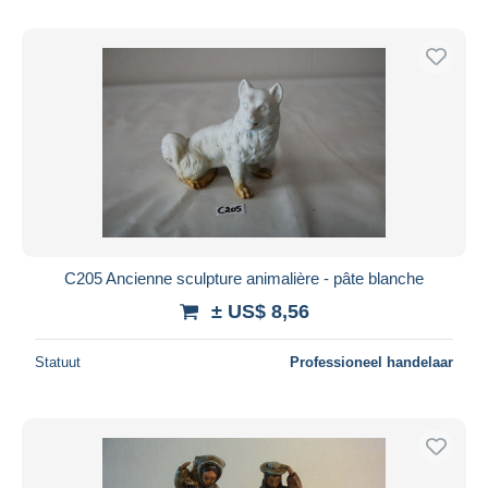
C205 Ancienne sculpture animalière - pâte blanche
± US$ 8,56
Statuut
Professioneel handelaar