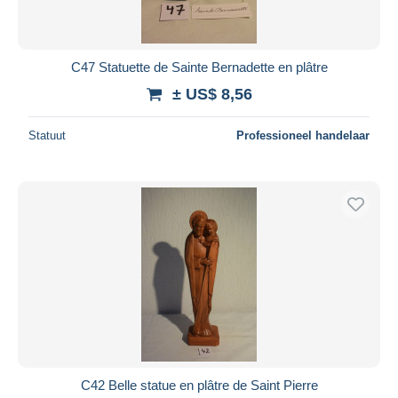
C47 Statuette de Sainte Bernadette en plâtre
± US$ 8,56
Statuut
Professioneel handelaar
C42 Belle statue en plâtre de Saint Pierre