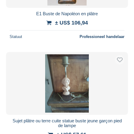
E1 Buste de Napoléon en plâtre
± US$ 106,94
Statuut
Professioneel handelaar
Sujet plâtre ou terre cuite statue buste jeune garçon pied
de lampe