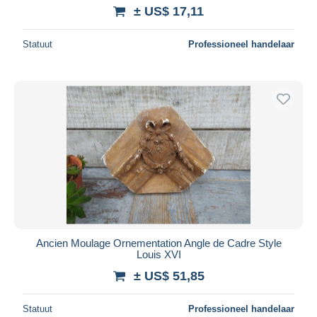
± US$ 17,11
Statuut
Professioneel handelaar
Ancien Moulage Ornementation Angle de Cadre Style
Louis XVI
± US$ 51,85
Statuut
Professioneel handelaar