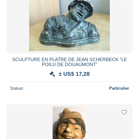
SCULPTURE EN PLATRE DE JEAN SCHERBECK "LE
POILU DE DOUAUMONT"
± US$ 17,28
Statuut
Particulier