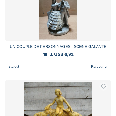
UN COUPLE DE PERSONNAGES - SCENE GALANTE
± US$ 6,91
Statuut
Particulier