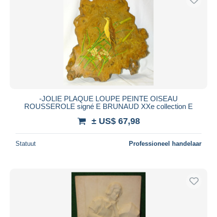
-JOLIE PLAQUE LOUPE PEINTE OISEAU
ROUSSEROLE signé E BRUNAUD XXe collection E
± US$ 67,98
Statuut
Professioneel handelaar