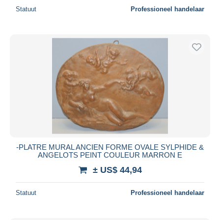
Statuut
Professioneel handelaar
-PLATRE MURAL ANCIEN FORME OVALE SYLPHIDE &
ANGELOTS PEINT COULEUR MARRON E
± US$ 44,94
Statuut
Professioneel handelaar