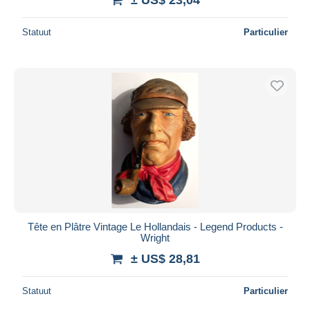
Statuut
Particulier
Tête en Plâtre Vintage Le Hollandais - Legend Products -
Wright
± US$ 28,81
Statuut
Particulier