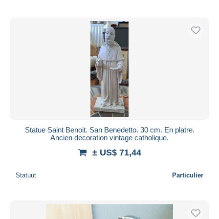
Statue Saint Benoit. San Benedetto. 30 cm. En platre.
Ancien decoration vintage catholique.
± US$ 71,44
Statuut
Particulier