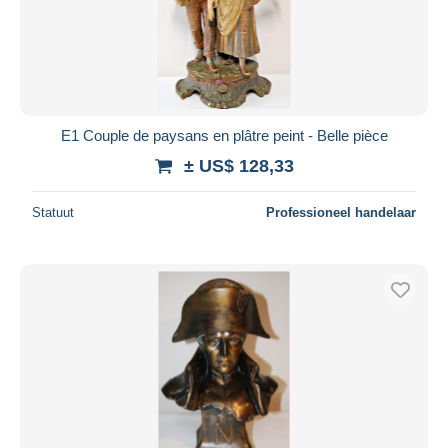
E1 Couple de paysans en plâtre peint - Belle pièce
± US$ 128,33
Statuut
Professioneel handelaar