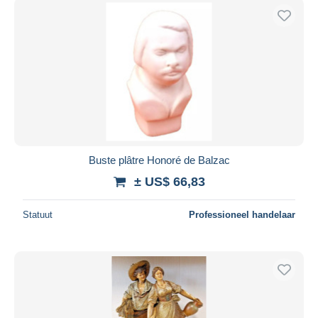
Buste plâtre Honoré de Balzac
± US$ 66,83
Statuut
Professioneel handelaar