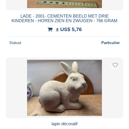
LADE - 2001- CEMENTEN BEELD MET DRIE
KINDEREN - HOREN ZIEN EN ZWIJGEN - 766 GRAM
± US$ 5,76
Statuut
Particulier
lapin décoratif