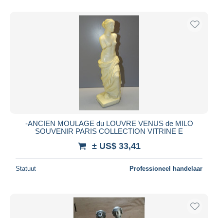
-ANCIEN MOULAGE du LOUVRE VENUS de MILO
SOUVENIR PARIS COLLECTION VITRINE E
± US$ 33,41
Statuut
Professioneel handelaar