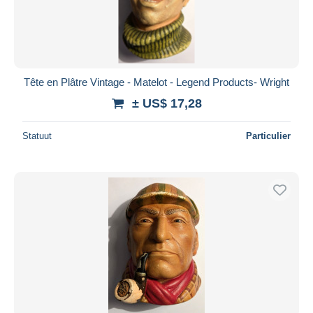
Tête en Plâtre Vintage - Matelot - Legend Products- Wright
± US$ 17,28
Statuut
Particulier