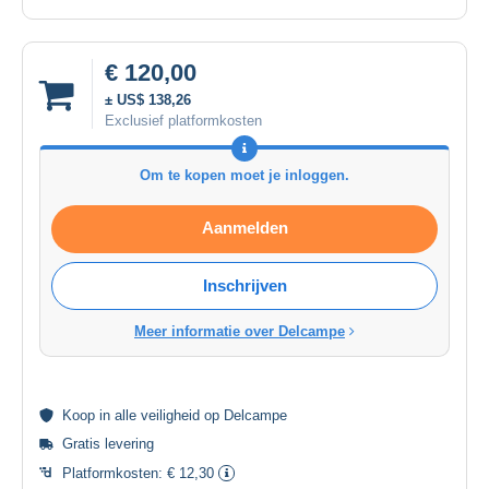
€ 120,00
± US$ 138,26
Exclusief platformkosten
Om te kopen moet je inloggen.
Aanmelden
Inschrijven
Meer informatie over Delcampe
Koop in alle
veiligheid
op Delcampe
Gratis levering
Platformkosten:
€ 12,30