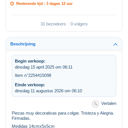
Resterende tijd :
3 dagen 12 uur
31 bezoekers
0 volgers
Beschrijving
Begin verkoop:
dinsdag 15 april 2025 om 06:11
Item n°2254415098
Einde verkoop:
dinsdag 11 augustus 2026 om 06:10
Vertalen
Piezas muy decorativas para colgar. Tristeza y Alegria.
Firmadas.
Medidas 14cmx5x5cm