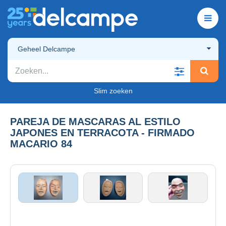
Geheel Delcampe
Slim zoeken
PAREJA DE MASCARAS AL ESTILO
JAPONES EN TERRACOTA - FIRMADO
MACARIO 84