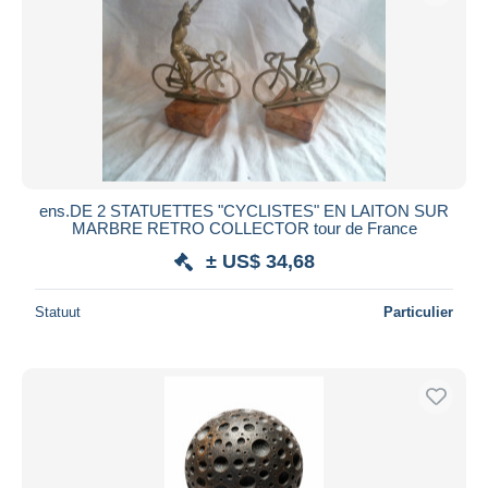
ens.DE 2 STATUETTES "CYCLISTES" EN LAITON SUR
MARBRE RETRO COLLECTOR tour de France
± US$ 34,68
Statuut
Particulier