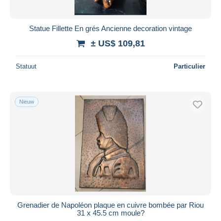
Statue Fillette En grés Ancienne decoration vintage
± US$ 109,81
Statuut
Particulier
Nieuw
Grenadier de Napoléon plaque en cuivre bombée par Riou
31 x 45.5 cm moule?