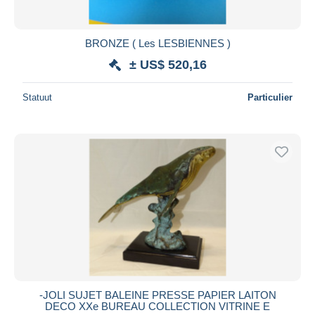
BRONZE ( Les LESBIENNES )
± US$ 520,16
Statuut
Particulier
-JOLI SUJET BALEINE PRESSE PAPIER LAITON
DECO XXe BUREAU COLLECTION VITRINE E