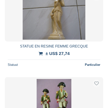
STATUE EN RESINE FEMME GRECQUE
± US$ 27,74
Statuut
Particulier