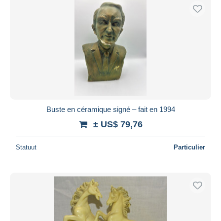
Buste en céramique signé – fait en 1994
± US$ 79,76
Statuut
Particulier