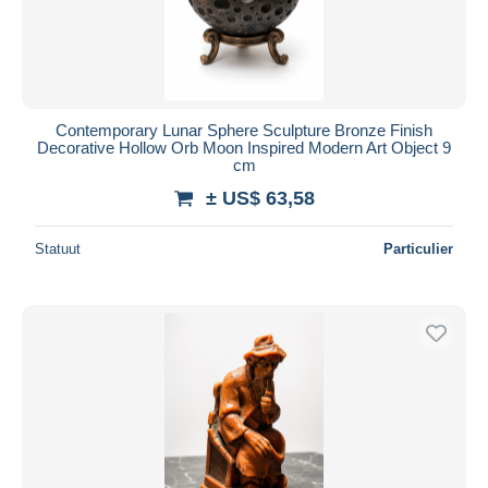
Contemporary Lunar Sphere Sculpture Bronze Finish
Decorative Hollow Orb Moon Inspired Modern Art Object 9
cm
± US$ 63,58
Statuut
Particulier