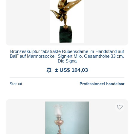
Bronzeskulptur "abstrakte Rubensdame im Handstand auf
Ball" auf Marmorsockel. Signiert Milo. Gesamthöhe 33 cm.
Die Signa
± US$ 104,03
Statuut
Professioneel handelaar