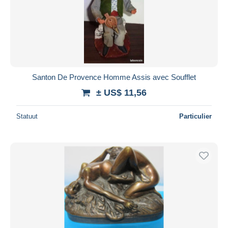
Santon De Provence Homme Assis avec Soufflet
± US$ 11,56
Statuut
Particulier