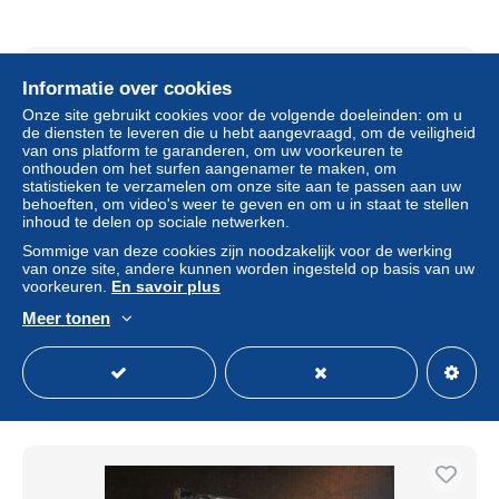
Informatie over cookies
Onze site gebruikt cookies voor de volgende doeleinden: om u
de diensten te leveren die u hebt aangevraagd, om de veiligheid
van ons platform te garanderen, om uw voorkeuren te
onthouden om het surfen aangenamer te maken, om
statistieken te verzamelen om onze site aan te passen aan uw
behoeften, om video's weer te geven en om u in staat te stellen
inhoud te delen op sociale netwerken.
Sommige van deze cookies zijn noodzakelijk voor de werking
van onze site, andere kunnen worden ingesteld op basis van uw
voorkeuren.
En savoir plus
3 HIRONDELLES MURALE EN REGULE
Meer tonen
± US$ 20,81
Statuut
Particulier