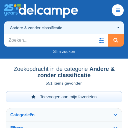
Andere & zonder classificatie
Slim zoeken
Zoekopdracht in de categorie
Andere &
zonder classificatie
551 items gevonden
Toevoegen aan mijn favorieten
Categorieën
Filters