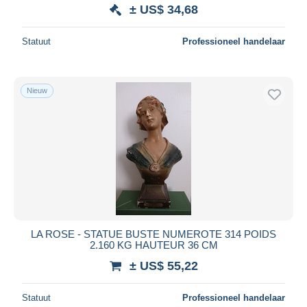
± US$ 34,68
Statuut
Professioneel handelaar
Nieuw
LA ROSE - STATUE BUSTE NUMEROTE 314 POIDS
2.160 KG HAUTEUR 36 CM
± US$ 55,22
Statuut
Professioneel handelaar