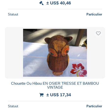
± US$ 40,46
Statuut
Particulier
Chouette Ou Hibou EN OSIER TRESSE ET BAMBOU
VINTAGE
± US$ 17,34
Statuut
Particulier