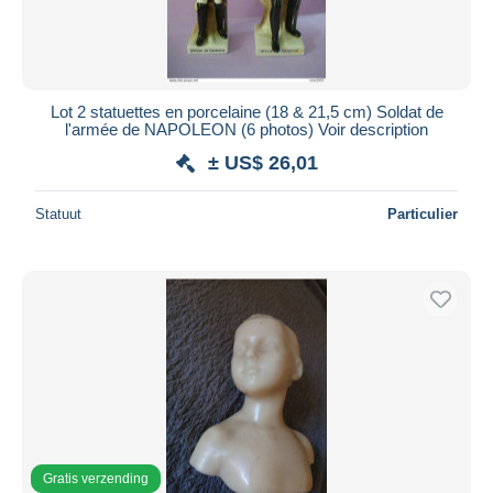
Lot 2 statuettes en porcelaine (18 & 21,5 cm) Soldat de
l'armée de NAPOLEON (6 photos) Voir description
± US$ 26,01
Statuut
Particulier
Gratis verzending