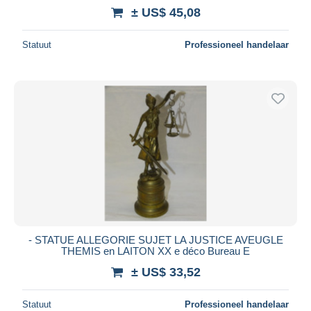
± US$ 45,08
Statuut
Professioneel handelaar
- STATUE ALLEGORIE SUJET LA JUSTICE AVEUGLE
THEMIS en LAITON XX e déco Bureau E
± US$ 33,52
Statuut
Professioneel handelaar