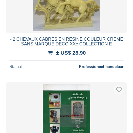
- 2 CHEVAUX CABRES EN RESINE COULEUR CREME
SANS MARQUE DECO XXe COLLECTION E
± US$ 28,90
Statuut
Professioneel handelaar