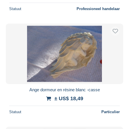
Statuut
Professioneel handelaar
Ange dormeur en résine blanc -casse
± US$ 18,49
Statuut
Particulier