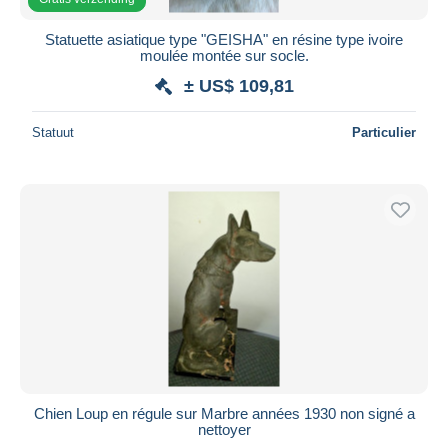
Statuette asiatique type "GEISHA" en résine type ivoire
moulée montée sur socle.
± US$ 109,81
Statuut
Particulier
Chien Loup en régule sur Marbre années 1930 non signé a
nettoyer