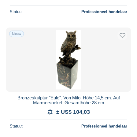
Statuut
Professioneel handelaar
Nieuw
Bronzeskulptur "Eule". Von Milo. Höhe 14,5 cm. Auf
Marmorsockel. Gesamthöhe 28 cm
± US$ 104,03
Statuut
Professioneel handelaar