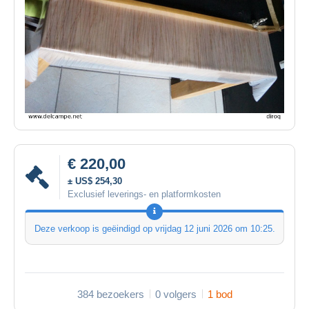
€ 220,00
± US$ 254,30
Exclusief leverings- en platformkosten
Deze verkoop is geëindigd op
vrijdag 12 juni 2026 om 10:25
.
384 bezoekers
0 volgers
1 bod