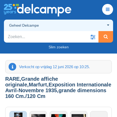
Geheel Delcampe
Slim zoeken
Verkocht op vrijdag 12 juni 2026 op 10:25.
RARE,Grande affiche
originale,Marfurt,Exposition Internationale
Avril-Novembre 1935,grande dimensions
160 Cm./120 Cm