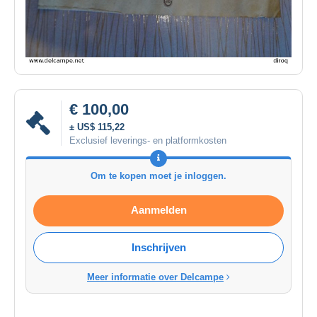
€ 100,00
± US$ 115,22
Exclusief leverings- en platformkosten
Om te kopen moet je inloggen.
Aanmelden
Inschrijven
Meer informatie over Delcampe