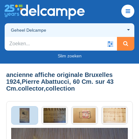
Geheel Delcampe
Slim zoeken
ancienne affiche originale Bruxelles
1924,Pierre Abattucci, 60 Cm. sur 43
Cm.collector,collection