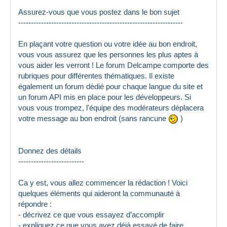
Assurez-vous que vous postez dans le bon sujet
-----------------------------------------------------------------
En plaçant votre question ou votre idée au bon endroit,
vous vous assurez que les personnes les plus aptes à
vous aider les verront ! Le forum Delcampe comporte des
rubriques pour différentes thématiques. Il existe
également un forum dédié pour chaque langue du site et
un forum API mis en place pour les développeurs. Si
vous vous trompez, l'équipe des modérateurs déplacera
votre message au bon endroit (sans rancune
)
Donnez des détails
--------------------------
Ca y est, vous allez commencer la rédaction ! Voici
quelques éléments qui aideront la communauté à
répondre :
- décrivez ce que vous essayez d’accomplir
- expliquez ce que vous avez déjà essayé de faire