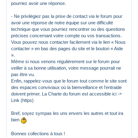
pourriez avoir une réponse.
- Ne privilégiez pas la prise de contact via le forum pour
avoir une réponse de notre équipe sur une difficulté
technique que vous pourriez rencontrer ou des questions
précises concernant votre compte ou vos transactions.
Vous pouvez nous contacter facilement via le lien « Nous
contacter » en bas des pages du site et le bouton « Aide
».
Même si nous venons régulièrement sur le forum pour
veiller à sa bonne utilisation, votre message pourrait ne
pas être vu.
Enfin, rappelez-vous que le forum tout comme le site sont
des espaces conviviaux où la bienveillance et l’entraide
doivent primer. La Charte du forum est accessible ici ->
Link (https)
Bref, soyez sympas les uns envers les autres et tout ira
bien
Bonnes collections à tous !