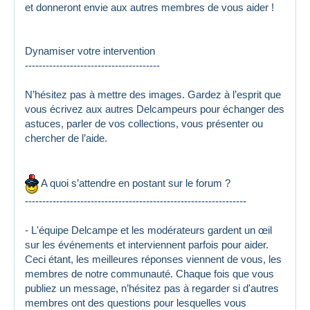
et donneront envie aux autres membres de vous aider !
Dynamiser votre intervention
---------------------------------------
N’hésitez pas à mettre des images. Gardez à l’esprit que
vous écrivez aux autres Delcampeurs pour échanger des
astuces, parler de vos collections, vous présenter ou
chercher de l’aide.
A quoi s’attendre en postant sur le forum ?
----------------------------------------------------------------
- L'équipe Delcampe et les modérateurs gardent un œil
sur les événements et interviennent parfois pour aider.
Ceci étant, les meilleures réponses viennent de vous, les
membres de notre communauté. Chaque fois que vous
publiez un message, n’hésitez pas à regarder si d'autres
membres ont des questions pour lesquelles vous