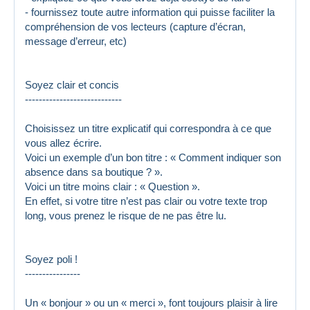
- fournissez toute autre information qui puisse faciliter la
compréhension de vos lecteurs (capture d’écran,
message d’erreur, etc)
Soyez clair et concis
----------------------------
Choisissez un titre explicatif qui correspondra à ce que
vous allez écrire.
Voici un exemple d’un bon titre : « Comment indiquer son
absence dans sa boutique ? ».
Voici un titre moins clair : « Question ».
En effet, si votre titre n’est pas clair ou votre texte trop
long, vous prenez le risque de ne pas être lu.
Soyez poli !
----------------
Un « bonjour » ou un « merci », font toujours plaisir à lire