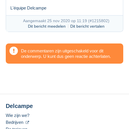
L'équipe Delcampe
Aangemaakt 25 nov 2020 op 11:19 (
#1215802
)
Dit bericht meedelen
Dit bericht vertalen
De commentaren zijn uitgeschakeld voor dit
onderwerp. U kunt dus geen reactie achterlaten.
Delcampe
Wie zijn we?
Bedrijven