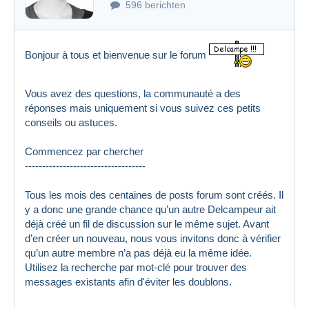
596 berichten
Bonjour à tous et bienvenue sur le forum
Vous avez des questions, la communauté a des
réponses mais uniquement si vous suivez ces petits
conseils ou astuces.
Commencez par chercher
-----------------------------------
Tous les mois des centaines de posts forum sont créés. Il
y a donc une grande chance qu’un autre Delcampeur ait
déjà créé un fil de discussion sur le même sujet. Avant
d’en créer un nouveau, nous vous invitons donc à vérifier
qu’un autre membre n’a pas déjà eu la même idée.
Utilisez la recherche par mot-clé pour trouver des
messages existants afin d'éviter les doublons.