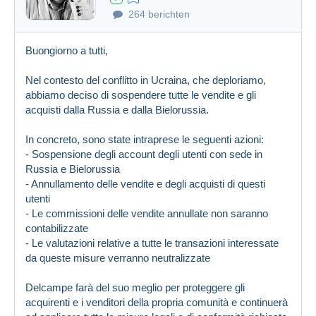
264 berichten
Buongiorno a tutti,
Nel contesto del conflitto in Ucraina, che deploriamo,
abbiamo deciso di sospendere tutte le vendite e gli
acquisti dalla Russia e dalla Bielorussia.
In concreto, sono state intraprese le seguenti azioni:
- Sospensione degli account degli utenti con sede in
Russia e Bielorussia
- Annullamento delle vendite e degli acquisti di questi
utenti
- Le commissioni delle vendite annullate non saranno
contabilizzate
- Le valutazioni relative a tutte le transazioni interessate
da queste misure verranno neutralizzate
Delcampe farà del suo meglio per proteggere gli
acquirenti e i venditori della propria comunità e continuerà