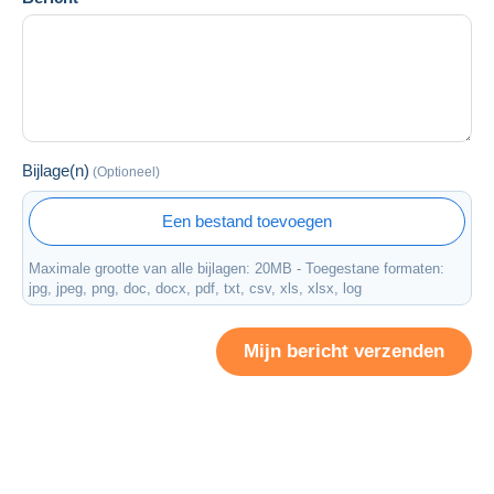
Bijlage(n)
(Optioneel)
Een bestand toevoegen
Maximale grootte van alle bijlagen: 20MB - Toegestane formaten:
jpg, jpeg, png, doc, docx, pdf, txt, csv, xls, xlsx, log
Mijn bericht verzenden