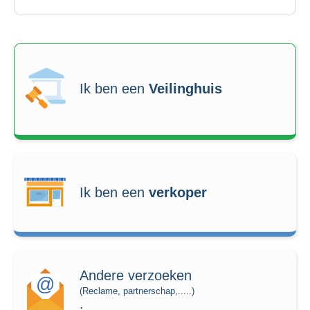
Ik ben een
Veilinghuis
Ik ben een
verkoper
Andere verzoeken
(Reclame, partnerschap,.....)
.