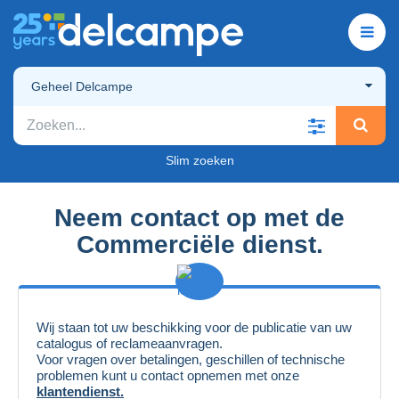
Geheel Delcampe
Slim zoeken
Neem contact op met de
Commerciële dienst
.
Wij staan tot uw beschikking voor de publicatie van uw
catalogus of reclameaanvragen.
Voor vragen over betalingen, geschillen of technische
problemen kunt u contact opnemen met onze
klantendienst.