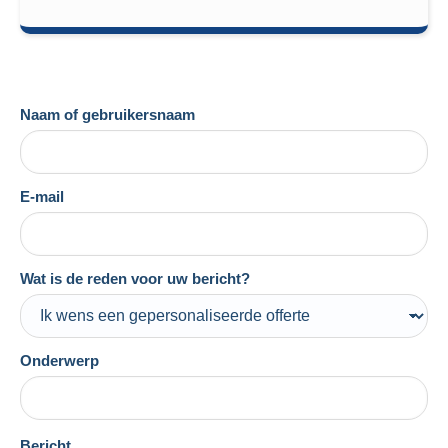
Naam of gebruikersnaam
E-mail
Wat is de reden voor uw bericht?
Onderwerp
Bericht