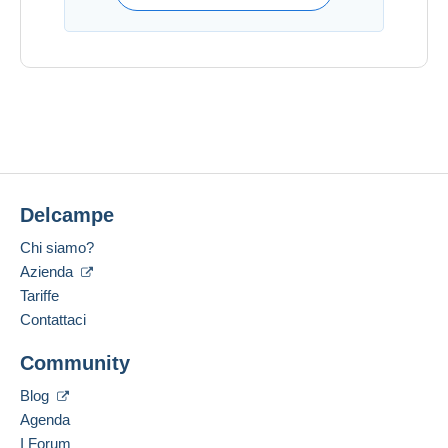
Delcampe
Chi siamo?
Azienda
Tariffe
Contattaci
Community
Blog
Agenda
I Forum