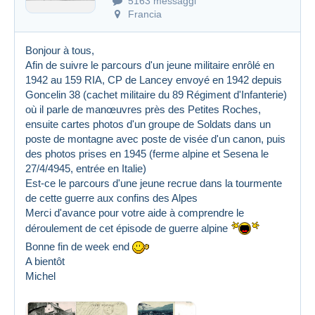
5163 messaggi
Francia
Bonjour à tous,
Afin de suivre le parcours d'un jeune militaire enrôlé en
1942 au 159 RIA, CP de Lancey envoyé en 1942 depuis
Goncelin 38 (cachet militaire du 89 Régiment d'Infanterie)
où il parle de manœuvres près des Petites Roches,
ensuite cartes photos d'un groupe de Soldats dans un
poste de montagne avec poste de visée d'un canon, puis
des photos prises en 1945 (ferme alpine et Sesena le
27/4/4945, entrée en Italie)
Est-ce le parcours d'une jeune recrue dans la tourmente
de cette guerre aux confins des Alpes
Merci d'avance pour votre aide à comprendre le
déroulement de cet épisode de guerre alpine
Bonne fin de week end
A bientôt
Michel