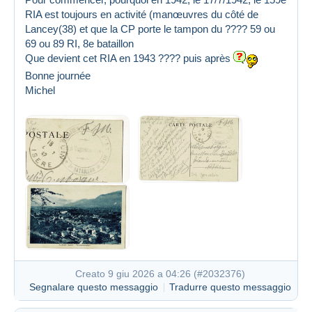
RIA est toujours en activité (manœuvres du côté de
Lancey(38) et que la CP porte le tampon du ???? 59 ou
69 ou 89 RI, 8e bataillon
Que devient cet RIA en 1943 ???? puis après
Bonne journée
Michel
Creato 9 giu 2026 a 04:26 (
#2032376
)
Segnalare questo messaggio
Tradurre questo messaggio