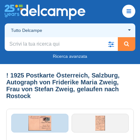
Tutto Delcampe
Ricerca avanzata
! 1925 Postkarte Österreich, Salzburg,
Autograph von Friderike Maria Zweig,
Frau von Stefan Zweig, gelaufen nach
Rostock