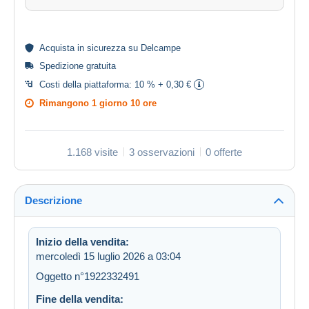
Acquista in
sicurezza
su Delcampe
Spedizione gratuita
Costi della piattaforma:
10 % + 0,30 €
Rimangono
1 giorno 10 ore
1.168 visite
3 osservazioni
0 offerte
Descrizione
Inizio della vendita:
mercoledì 15 luglio 2026 a 03:04
Oggetto n°1922332491
Fine della vendita: