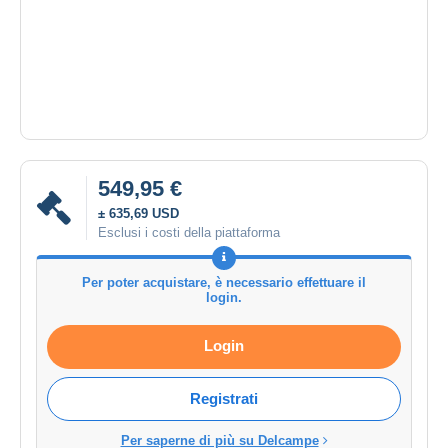
549,95 €
± 635,69 USD
Esclusi i costi della piattaforma
Per poter acquistare, è necessario effettuare il
login.
Login
Registrati
Per saperne di più su Delcampe