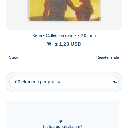
Xena - Collection card - 78/49 mm
± 1,28 USD
Stato
Residenziale
La tua pubblicità qui?