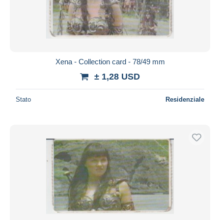
Aggiorna
Xena - Collection card - 78/49 mm
± 1,28 USD
Stato
Residenziale