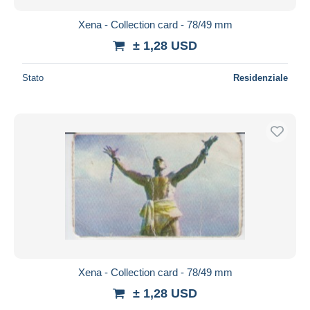
Xena - Collection card - 78/49 mm
± 1,28 USD
Stato
Residenziale
Xena - Collection card - 78/49 mm
± 1,28 USD