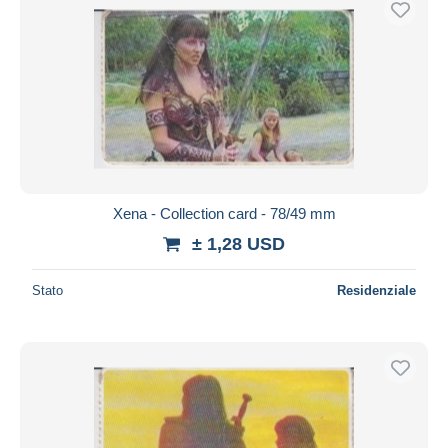
Xena - Collection card - 78/49 mm
± 1,28 USD
Stato
Residenziale