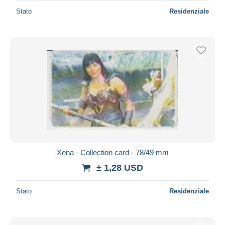
Stato
Residenziale
Xena - Collection card - 78/49 mm
± 1,28 USD
Stato
Residenziale