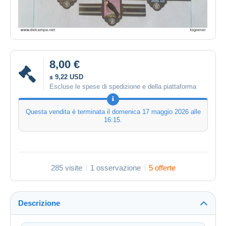
8,00 €
± 9,22 USD
Escluse le spese di spedizione e della piattaforma
Questa vendita è terminata il
domenica 17 maggio 2026 alle
16:15
.
285 visite
1 osservazione
5 offerte
Descrizione