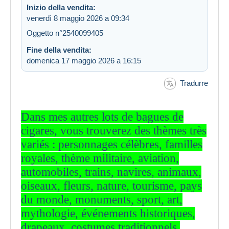
Inizio della vendita:
venerdì 8 maggio 2026 a 09:34
Oggetto n°2540099405
Fine della vendita:
domenica 17 maggio 2026 a 16:15
Tradurre
Dans mes autres lots de bagues de
cigares, vous trouverez des thèmes très
variés : personnages célèbres, familles
royales, thème militaire, aviation,
automobiles, trains, navires, animaux,
oiseaux, fleurs, nature, tourisme, pays
du monde, monuments, sport, art,
mythologie, événements historiques,
drapeaux, costumes traditionnels,