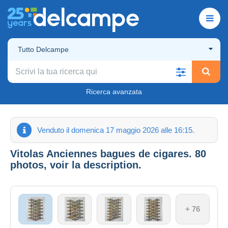
Tutto Delcampe
Ricerca avanzata
Venduto il domenica 17 maggio 2026 alle 16:15.
Vitolas Anciennes bagues de cigares. 80
photos, voir la description.
+ 76