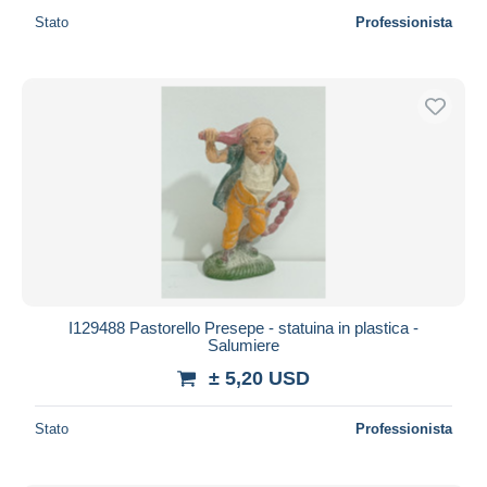
Stato
Professionista
I129488 Pastorello Presepe - statuina in plastica -
Salumiere
± 5,20 USD
Stato
Professionista