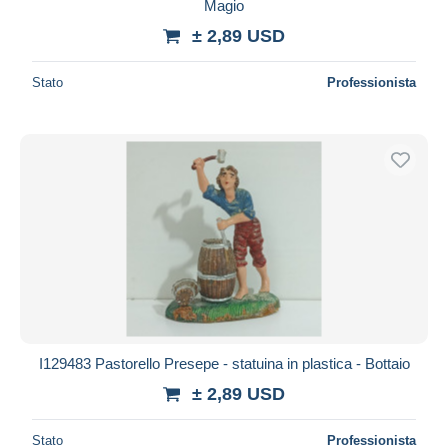
Magio
± 2,89 USD
Stato
Professionista
I129483 Pastorello Presepe - statuina in plastica - Bottaio
± 2,89 USD
Stato
Professionista