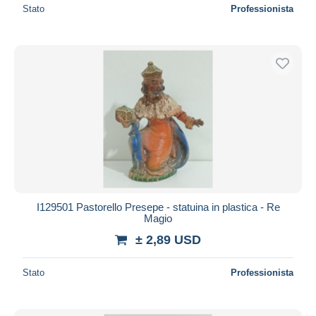
Stato
Professionista
I129501 Pastorello Presepe - statuina in plastica - Re
Magio
± 2,89 USD
Stato
Professionista