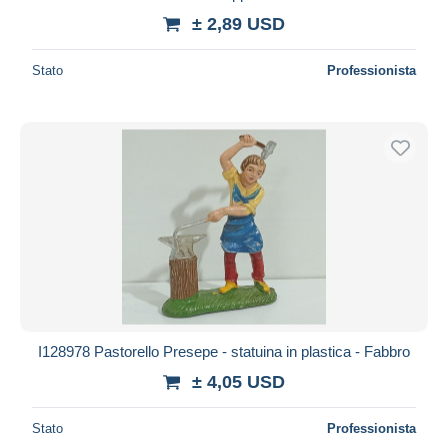
± 2,89 USD
Stato
Professionista
I128978 Pastorello Presepe - statuina in plastica - Fabbro
± 4,05 USD
Stato
Professionista