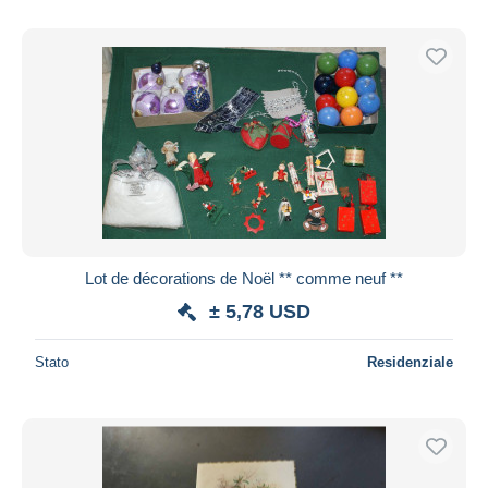
Lot de décorations de Noël ** comme neuf **
± 5,78 USD
Stato
Residenziale