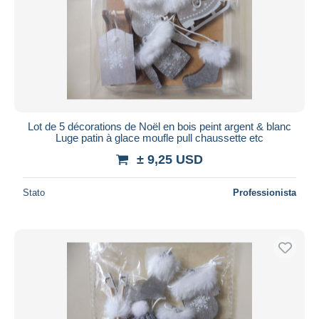
Lot de 5 décorations de Noël en bois peint argent & blanc
Luge patin à glace moufle pull chaussette etc
± 9,25 USD
Stato
Professionista