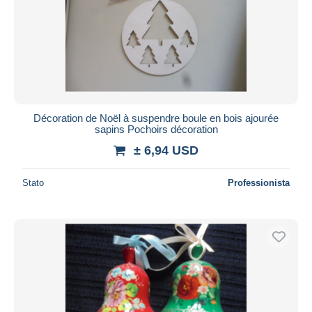
Décoration de Noël à suspendre boule en bois ajourée
sapins Pochoirs décoration
± 6,94 USD
Stato
Professionista