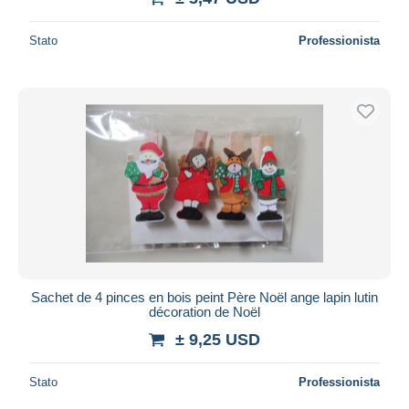
Stato
Professionista
Sachet de 4 pinces en bois peint Père Noël ange lapin lutin
décoration de Noël
± 9,25 USD
Stato
Professionista