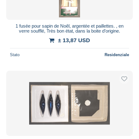
1 fusée pour sapin de Noêl, argentée et paillettes. , en
verre soufflé, Très bon état, dans la boite d’origine.
± 13,87 USD
Stato
Residenziale