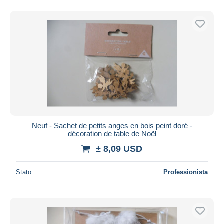
Neuf - Sachet de petits anges en bois peint doré -
décoration de table de Noël
± 8,09 USD
Stato
Professionista