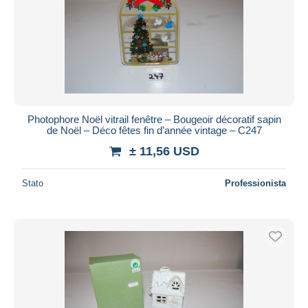
Aggiorna
Photophore Noël vitrail fenêtre – Bougeoir décoratif sapin
de Noël – Déco fêtes fin d’année vintage – C247
± 11,56 USD
Stato
Professionista