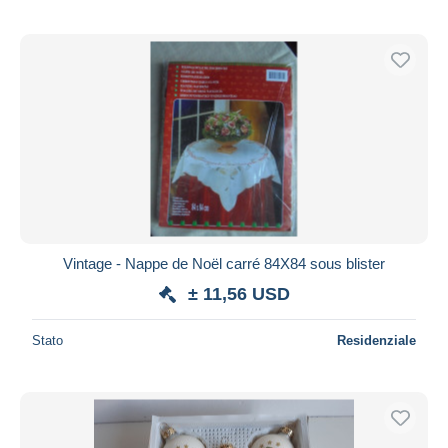
Vintage - Nappe de Noël carré 84X84 sous blister
± 11,56 USD
Stato
Residenziale