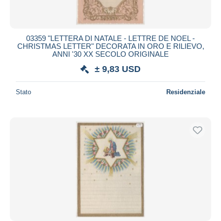
03359 "LETTERA DI NATALE - LETTRE DE NOEL -
CHRISTMAS LETTER" DECORATA IN ORO E RILIEVO,
ANNI '30 XX SECOLO ORIGINALE
± 9,83 USD
Stato
Residenziale