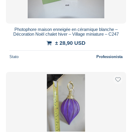
Photophore maison enneigée en céramique blanche –
Décoration Noël chalet hiver – Village miniature – C247
± 28,90 USD
Stato
Professionista