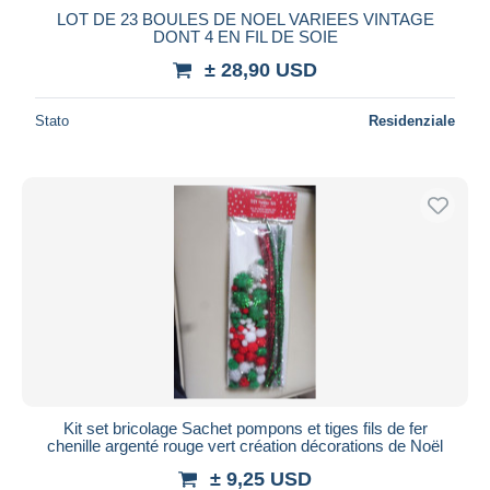
LOT DE 23 BOULES DE NOEL VARIEES VINTAGE
DONT 4 EN FIL DE SOIE
± 28,90 USD
Stato
Residenziale
Kit set bricolage Sachet pompons et tiges fils de fer
chenille argenté rouge vert création décorations de Noël
± 9,25 USD