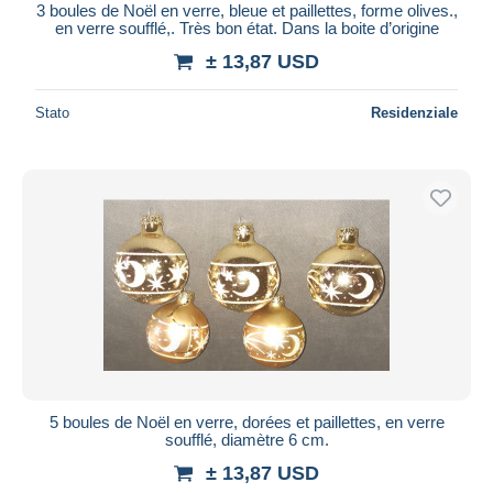
3 boules de Noël en verre, bleue et paillettes, forme olives.,
en verre soufflé,. Très bon état. Dans la boite d’origine
± 13,87 USD
Stato
Residenziale
5 boules de Noël en verre, dorées et paillettes, en verre
soufflé, diamètre 6 cm.
± 13,87 USD