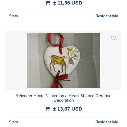
± 11,56 USD
Stato
Residenziale
Reindeer Hand Painted on a Heart-Shaped Ceramic
Decoration
± 13,87 USD
Stato
Residenziale