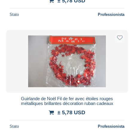
± 5,78 USD
Stato
Professionista
Guirlande de Noël Fil de fer avec étoiles rouges
métalliques brillantes décoration ruban cadeaux
± 5,78 USD
Stato
Professionista