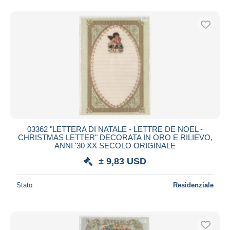
03362 "LETTERA DI NATALE - LETTRE DE NOEL -
CHRISTMAS LETTER" DECORATA IN ORO E RILIEVO,
ANNI '30 XX SECOLO ORIGINALE
± 9,83 USD
Stato
Residenziale