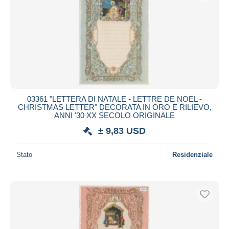
03361 "LETTERA DI NATALE - LETTRE DE NOEL -
CHRISTMAS LETTER" DECORATA IN ORO E RILIEVO,
ANNI '30 XX SECOLO ORIGINALE
± 9,83 USD
Stato
Residenziale