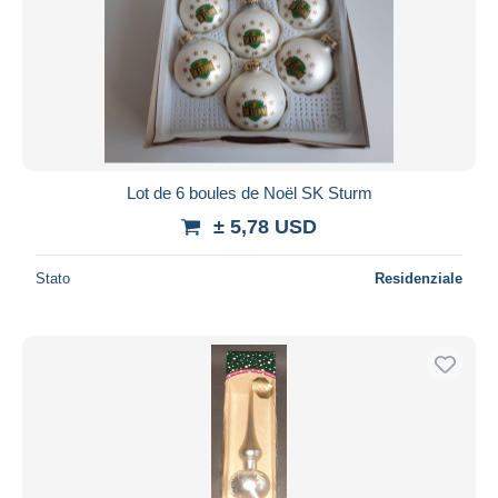
Lot de 6 boules de Noël SK Sturm
± 5,78 USD
Stato
Residenziale