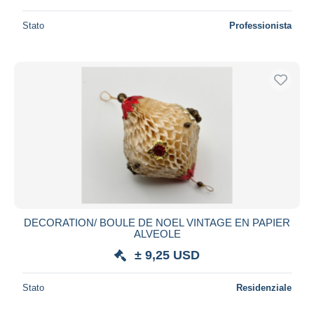
Stato
Professionista
DECORATION/ BOULE DE NOEL VINTAGE EN PAPIER
ALVEOLE
± 9,25 USD
Stato
Residenziale