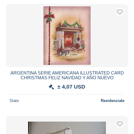
ARGENTINA SERIE AMERICANA ILLUSTRATED CARD
CHRISTMAS FELIZ NAVIDAD Y AÑO NUEVO
± 4,07 USD
Stato
Residenziale