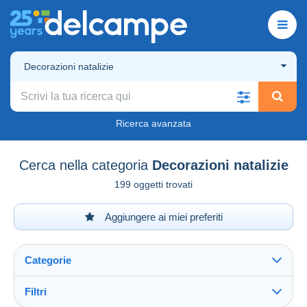
Decorazioni natalizie
Ricerca avanzata
Cerca nella categoria
Decorazioni natalizie
199 oggetti trovati
Aggiungere ai miei preferiti
Categorie
Filtri
Vedi tutto