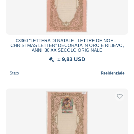
03360 "LETTERA DI NATALE - LETTRE DE NOEL -
CHRISTMAS LETTER" DECORATA IN ORO E RILIEVO,
ANNI '30 XX SECOLO ORIGINALE
± 9,83 USD
Stato
Residenziale