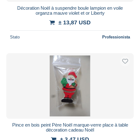
Décoration Noël à suspendre boule lampion en voile
organza mauve violet et or Liberty
± 13,87 USD
Stato
Professionista
Pince en bois peint Père Noël marque-verre place à table
décoration cadeau Noël
± 3,47 USD