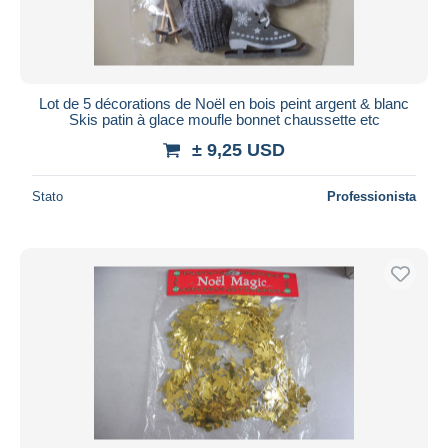
Lot de 5 décorations de Noël en bois peint argent & blanc
Skis patin à glace moufle bonnet chaussette etc
± 9,25 USD
Stato
Professionista