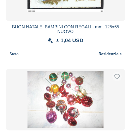
BUON NATALE: BAMBINI CON REGALI - mm. 125x65
NUOVO
± 1,04 USD
Stato
Residenziale