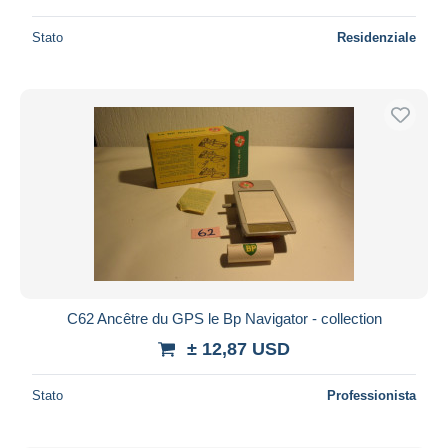
Stato
Residenziale
C62 Ancêtre du GPS le Bp Navigator - collection
± 12,87 USD
Stato
Professionista