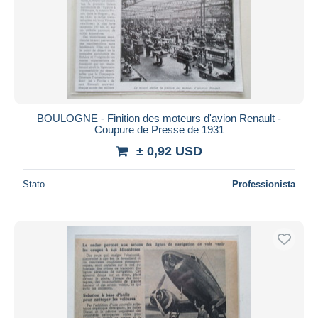
BOULOGNE - Finition des moteurs d'avion Renault -
Coupure de Presse de 1931
± 0,92 USD
Stato
Professionista