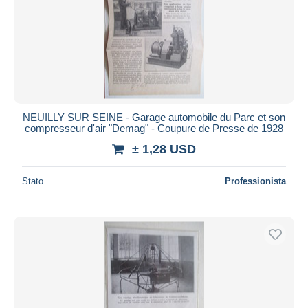
NEUILLY SUR SEINE - Garage automobile du Parc et son
compresseur d'air "Demag" - Coupure de Presse de 1928
± 1,28 USD
Stato
Professionista