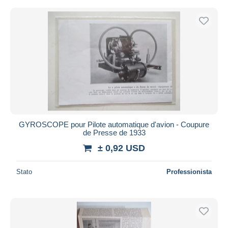
GYROSCOPE pour Pilote automatique d'avion - Coupure
de Presse de 1933
± 0,92 USD
Stato
Professionista