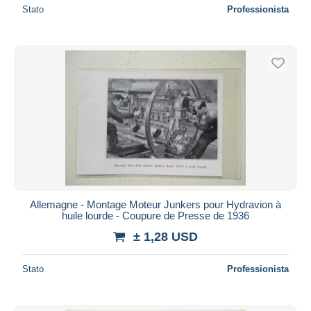
Stato
Professionista
Allemagne - Montage Moteur Junkers pour Hydravion à
huile lourde - Coupure de Presse de 1936
± 1,28 USD
Stato
Professionista