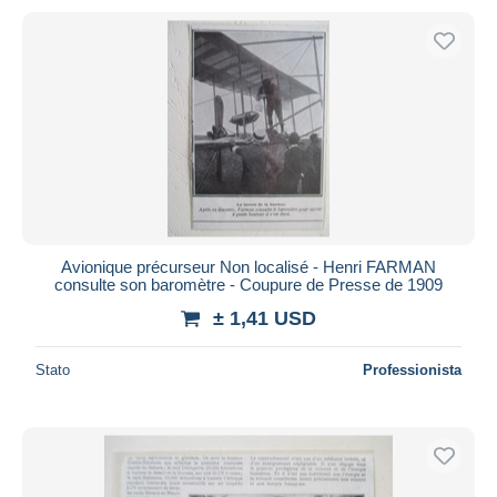
Avionique précurseur Non localisé - Henri FARMAN
consulte son baromètre - Coupure de Presse de 1909
± 1,41 USD
Stato
Professionista