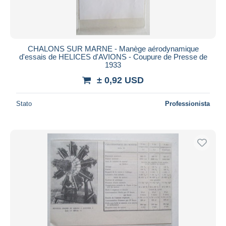
CHALONS SUR MARNE - Manège aérodynamique
d'essais de HELICES d'AVIONS - Coupure de Presse de
1933
± 0,92 USD
Stato
Professionista