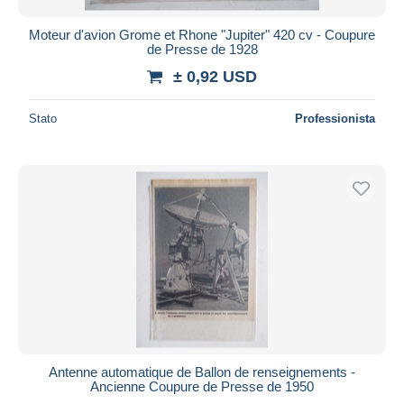
Moteur d'avion Grome et Rhone "Jupiter" 420 cv - Coupure
de Presse de 1928
± 0,92 USD
Stato
Professionista
Antenne automatique de Ballon de renseignements -
Ancienne Coupure de Presse de 1950