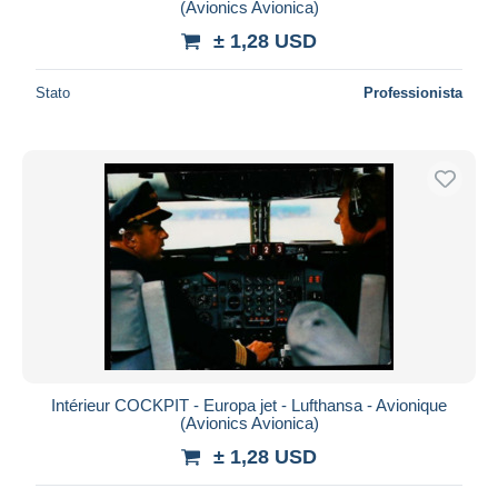
(Avionics Avionica)
± 1,28 USD
Stato
Professionista
Intérieur COCKPIT - Europa jet - Lufthansa - Avionique
(Avionics Avionica)
± 1,28 USD