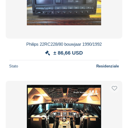
Philips 22RC228/80 bouwjaar 1990/1992
± 86,66 USD
Stato
Residenziale