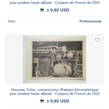
pour aviation haute altitude - Coupure de Presse de 1920
± 0,92 USD
Stato
Professionista
Nouveau Turbo- compresseur (Rateau) Atmosphèrique
pour aviation haute altitude - Coupure de Presse de 1920
± 0,92 USD