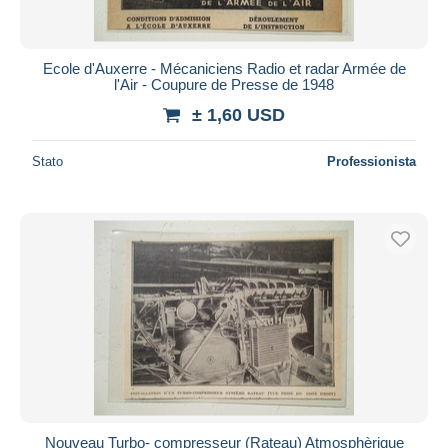
Ecole d'Auxerre - Mécaniciens Radio et radar Armée de
l'Air - Coupure de Presse de 1948
± 1,60 USD
Stato
Professionista
Nouveau Turbo- compresseur (Rateau) Atmosphèrique