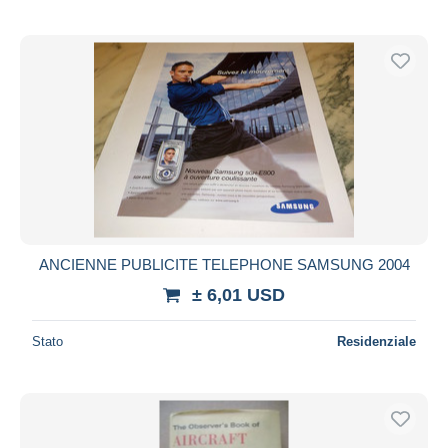
ANCIENNE PUBLICITE TELEPHONE SAMSUNG 2004
± 6,01 USD
Stato
Residenziale