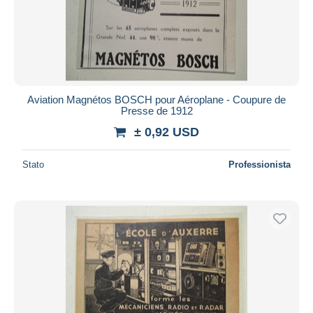
Aviation Magnétos BOSCH pour Aéroplane - Coupure de
Presse de 1912
± 0,92 USD
Stato
Professionista