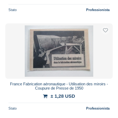
Stato
Professionista
France Fabrication aéronautique - Utilisation des miroirs -
Coupure de Presse de 1950
± 1,28 USD
Stato
Professionista