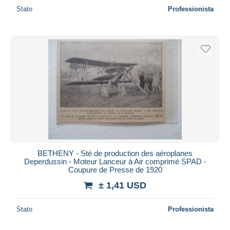
Stato
Professionista
BETHENY - Sté de production des aéroplanes
Deperdussin - Moteur Lanceur à Air comprimé SPAD -
Coupure de Presse de 1920
± 1,41 USD
Stato
Professionista