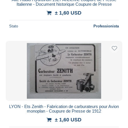
Italienne - Document historique Coupure de Presse
± 1,60 USD
Stato
Professionista
LYON - Ets Zenith - Fabrication de carburateurs pour Avion
monoplan - Coupure de Presse de 1912
± 1,60 USD