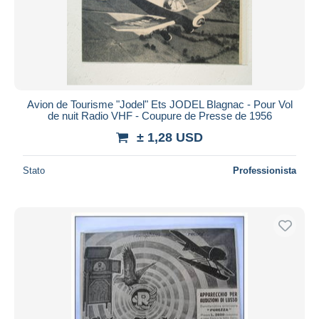
Avion de Tourisme "Jodel" Ets JODEL Blagnac - Pour Vol
de nuit Radio VHF - Coupure de Presse de 1956
± 1,28 USD
Stato
Professionista