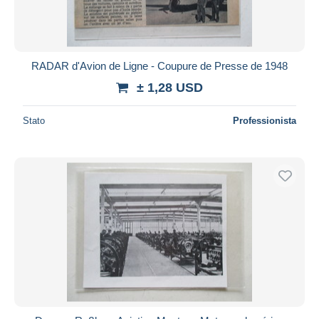
RADAR d'Avion de Ligne - Coupure de Presse de 1948
± 1,28 USD
Stato
Professionista