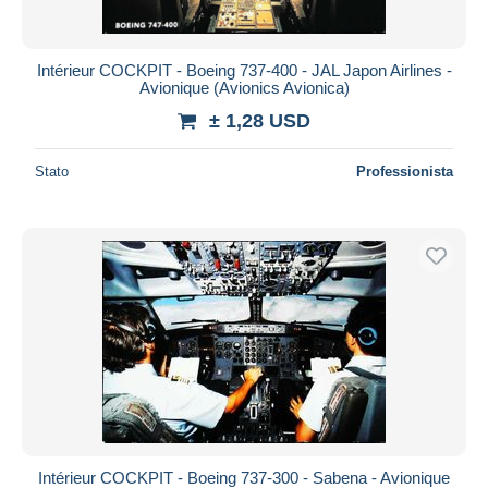
Intérieur COCKPIT - Boeing 737-400 - JAL Japon Airlines -
Avionique (Avionics Avionica)
± 1,28 USD
Stato
Professionista
Intérieur COCKPIT - Boeing 737-300 - Sabena - Avionique