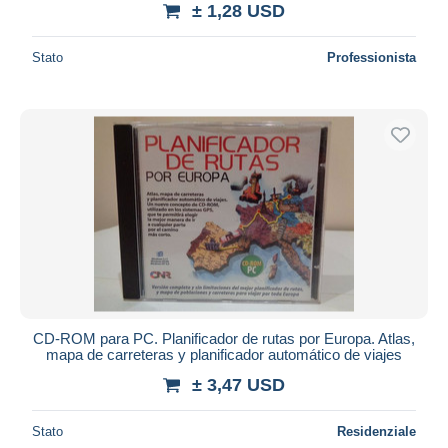
± 1,28 USD
Stato
Professionista
CD-ROM para PC. Planificador de rutas por Europa. Atlas,
mapa de carreteras y planificador automático de viajes
± 3,47 USD
Stato
Residenziale