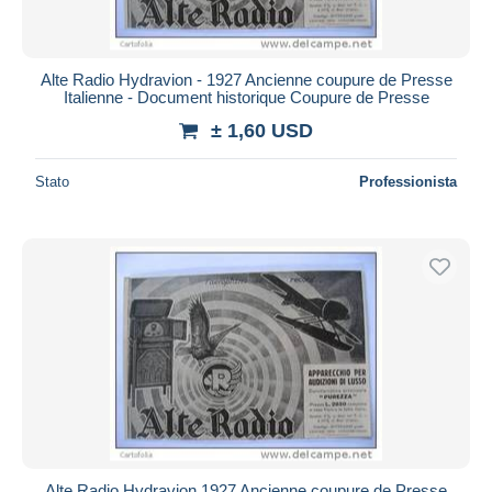
Alte Radio Hydravion - 1927 Ancienne coupure de Presse
Italienne - Document historique Coupure de Presse
± 1,60 USD
Stato
Professionista
Alte Radio Hydravion 1927 Ancienne coupure de Presse