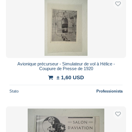
Avionique précurseur - Simulateur de vol à Hélice -
Coupure de Presse de 1920
± 1,60 USD
Stato
Professionista