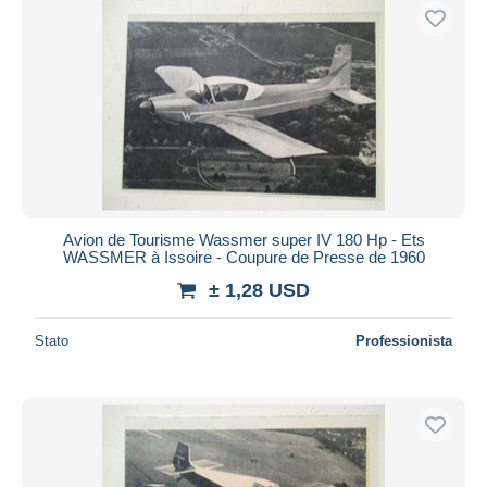
Avion de Tourisme Wassmer super IV 180 Hp - Ets
WASSMER à Issoire - Coupure de Presse de 1960
± 1,28 USD
Stato
Professionista