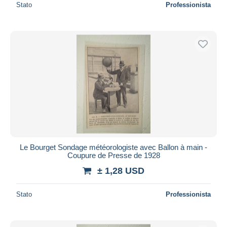
Stato
Professionista
Le Bourget Sondage météorologiste avec Ballon à main -
Coupure de Presse de 1928
± 1,28 USD
Stato
Professionista