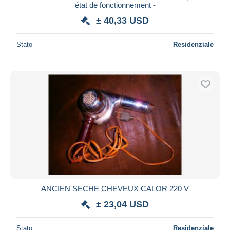
état de fonctionnement -
± 40,33 USD
Stato
Residenziale
ANCIEN SECHE CHEVEUX CALOR 220 V
± 23,04 USD
Stato
Residenziale