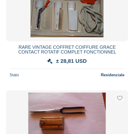
Aggiorna
RARE VINTAGE COFFRET COIFFURE GRACE
CONTACT ROTATIF COMPLET FONCTIONNEL
± 28,81 USD
Stato
Residenziale