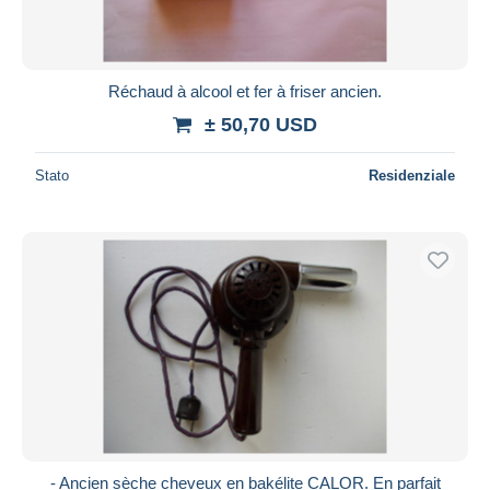
Réchaud à alcool et fer à friser ancien.
± 50,70 USD
Stato
Residenziale
- Ancien sèche cheveux en bakélite CALOR. En parfait