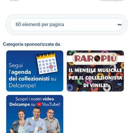
Categoria sponsorizzata da